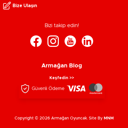
Bize Ulaşın
Bizi takip edin!
Armağan Blog
Keşfedin >>
Güvenli Ödeme
Copyright © 2026 Armağan Oyuncak. Site By
MNM