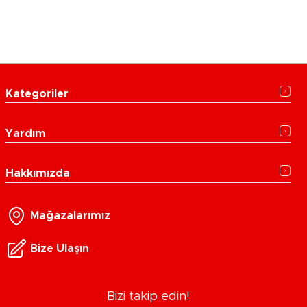
Kategoriler
Yardım
Hakkımızda
Mağazalarımız
Bize Ulaşın
Bizi takip edin!