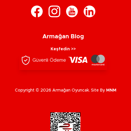
Armağan Blog
Keşfedin >>
Güvenli Ödeme
Copyright © 2026 Armağan Oyuncak. Site By
MNM