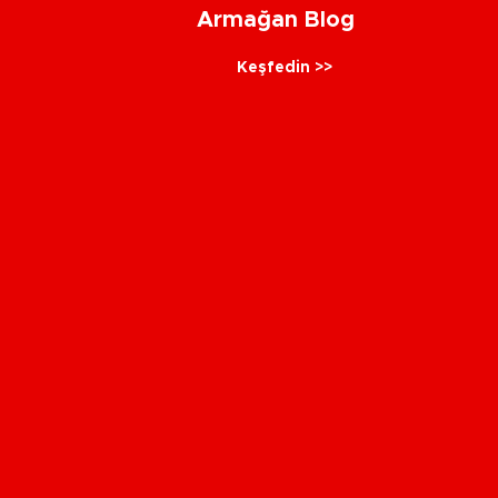
Armağan Blog
Keşfedin >>