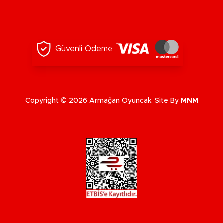
Güvenli Ödeme
Copyright © 2026 Armağan Oyuncak. Site By
MNM