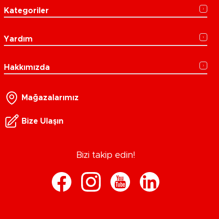
Kategoriler
Yardım
Hakkımızda
Mağazalarımız
Bize Ulaşın
Bizi takip edin!