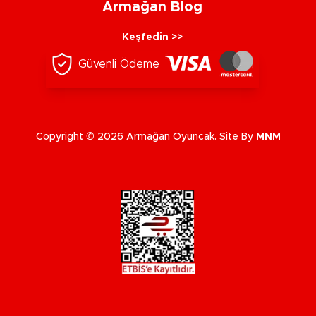
Armağan Blog
Keşfedin >>
Güvenli Ödeme
Copyright © 2026 Armağan Oyuncak. Site By
MNM